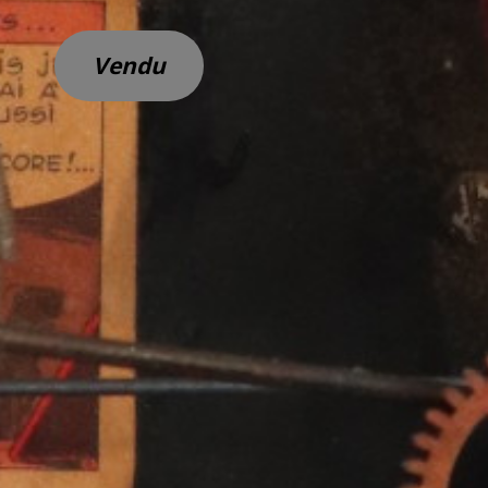
Vendu