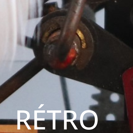
RÉTRO