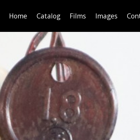
Home
Catalog
Films
Images
Con