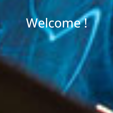
Welcome !